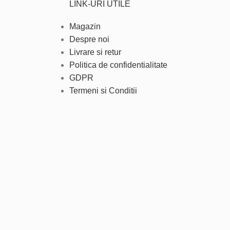
LINK-URI UTILE
Magazin
Despre noi
Livrare si retur
Politica de confidentialitate
GDPR
Termeni si Conditii