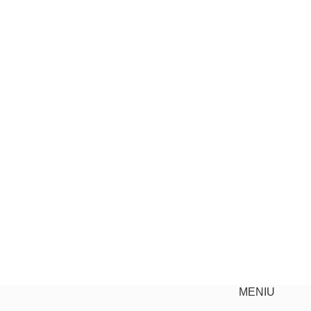
MENIU