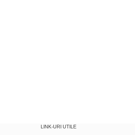
LINK-URI UTILE