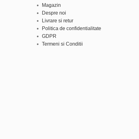
Magazin
Despre noi
Livrare si retur
Politica de confidentialitate
GDPR
Termeni si Conditii