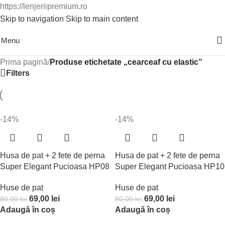
https://lenjeriipremium.ro
Skip to navigation
Skip to main content
0763724226
Menu
Prima pagină
/
Produse etichetate „cearceaf cu elastic”
Filters
-14%
-14%
Husa de pat + 2 fete de perna
Husa de pat + 2 fete de perna
Super Elegant Pucioasa HP08
Super Elegant Pucioasa HP10
Huse de pat
Huse de pat
69,00
lei
69,00
lei
80,00
lei
80,00
lei
Adaugă în coș
Adaugă în coș