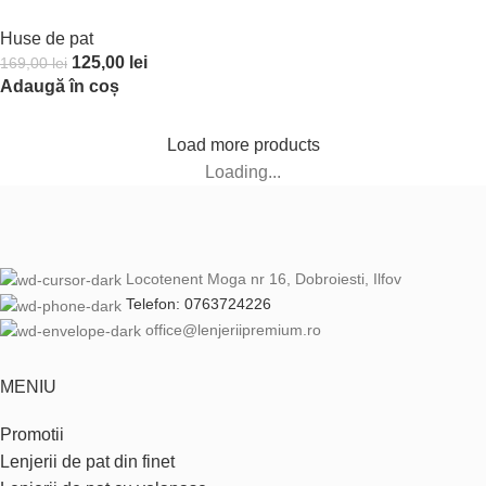
Huse de pat
125,00
lei
169,00
lei
Adaugă în coș
Load more products
Loading...
Locotenent Moga nr 16, Dobroiesti, Ilfov
Telefon: 0763724226
office@lenjeriipremium.ro
MENIU
Promotii
Lenjerii de pat din finet