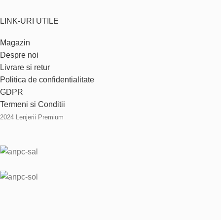
LINK-URI UTILE
Magazin
Despre noi
Livrare si retur
Politica de confidentialitate
GDPR
Termeni si Conditii
2024 Lenjerii Premium