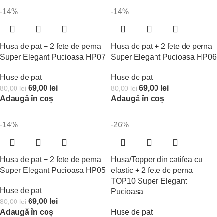
-14%
-14%
Husa de pat + 2 fete de perna
Husa de pat + 2 fete de perna
Super Elegant Pucioasa HP07
Super Elegant Pucioasa HP06
Huse de pat
Huse de pat
69,00
lei
69,00
lei
80,00
lei
80,00
lei
Adaugă în coș
Adaugă în coș
-14%
-26%
Husa de pat + 2 fete de perna
Husa/Topper din catifea cu
Super Elegant Pucioasa HP05
elastic + 2 fete de perna
TOP10 Super Elegant
Huse de pat
Pucioasa
69,00
lei
80,00
lei
Adaugă în coș
Huse de pat