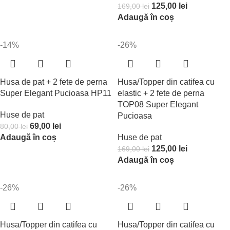
125,00
lei
169,00
lei
Adaugă în coș
-14%
-26%
Husa de pat + 2 fete de perna
Husa/Topper din catifea cu
Super Elegant Pucioasa HP11
elastic + 2 fete de perna
TOP08 Super Elegant
Huse de pat
Pucioasa
69,00
lei
80,00
lei
Adaugă în coș
Huse de pat
125,00
lei
169,00
lei
Adaugă în coș
-26%
-26%
Husa/Topper din catifea cu
Husa/Topper din catifea cu