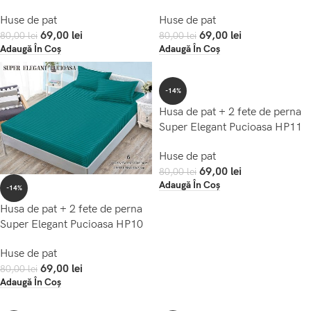
Huse de pat
Huse de pat
69,00
lei
69,00
lei
80,00
lei
80,00
lei
Adaugă În Coș
Adaugă În Coș
-14%
Husa de pat + 2 fete de perna
Super Elegant Pucioasa HP11
Huse de pat
69,00
lei
80,00
lei
Adaugă În Coș
-14%
Husa de pat + 2 fete de perna
Super Elegant Pucioasa HP10
Huse de pat
69,00
lei
80,00
lei
Adaugă În Coș