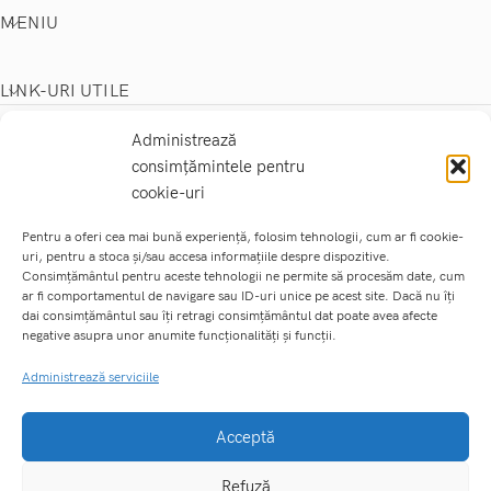
MENIU
LINK-URI UTILE
2024 Lenjerii Premium
Administrează
consimțămintele pentru
cookie-uri
Pentru a oferi cea mai bună experiență, folosim tehnologii, cum ar fi cookie-
uri, pentru a stoca și/sau accesa informațiile despre dispozitive.
Consimțământul pentru aceste tehnologii ne permite să procesăm date, cum
ar fi comportamentul de navigare sau ID-uri unice pe acest site. Dacă nu îți
dai consimțământul sau îți retragi consimțământul dat poate avea afecte
negative asupra unor anumite funcționalități și funcții.
Administrează serviciile
Acceptă
Refuză