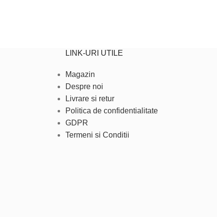
LINK-URI UTILE
Magazin
Despre noi
Livrare si retur
Politica de confidentialitate
GDPR
Termeni si Conditii