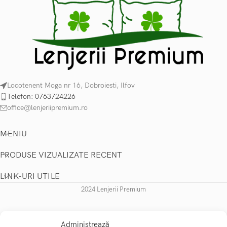
Locotenent Moga nr 16, Dobroiesti, Ilfov
Telefon: 0763724226
office@lenjeriipremium.ro
MENIU
PRODUSE VIZUALIZATE RECENT
LINK-URI UTILE
2024 Lenjerii Premium
Administrează