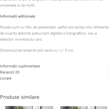
umezeala si de molii.
Informatii aditionale:
Pozele sunt cu titlu de prezentare, astfel pot exista mici diferente
de nuanta datorita prelucrarii digitale a fotografiilor, sau a
setarilor monitorului dvs.
Dimensiunile lenjeriei pot varia cu +/- 5 cm.
Informații suplimentare
Recenzii (0)
Livrare
Produse similare