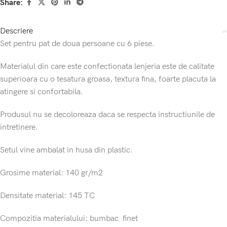
Share:
Descriere
Set pentru pat de doua persoane cu 6 piese.
Materialul din care este confectionata lenjeria este de calitate
superioara cu o tesatura groasa, textura fina, foarte placuta la
atingere si confortabila.
Produsul nu se decoloreaza daca se respecta instructiunile de
intretinere.
Setul vine ambalat in husa din plastic.
Grosime material: 140 gr/m2
Densitate material: 145 TC
Compozitia materialului: bumbac finet