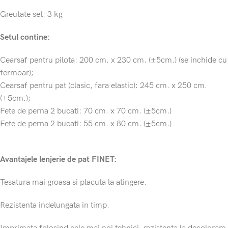
Greutate set: 3 kg
Setul contine:
Cearsaf pentru pilota: 200 cm. x 230 cm. (±5cm.) (se inchide cu
fermoar);
Cearsaf pentru pat (clasic, fara elastic): 245 cm. x 250 cm.
(±5cm.);
Fete de perna 2 bucati: 70 cm. x 70 cm. (±5cm.)
Fete de perna 2 bucati: 55 cm. x 80 cm. (±5cm.)
Avantajele lenjerie de pat FINET:
Tesatura mai groasa si placuta la atingere.
Rezistenta indelungata in timp.