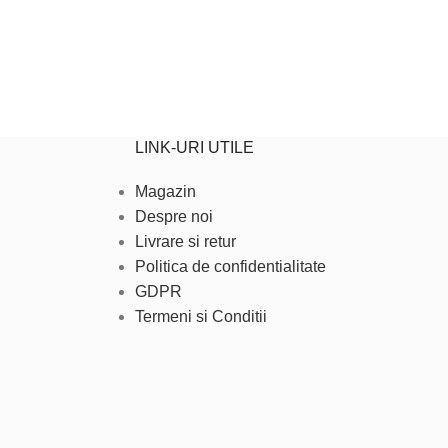
LINK-URI UTILE
Magazin
Despre noi
Livrare si retur
Politica de confidentialitate
GDPR
Termeni si Conditii