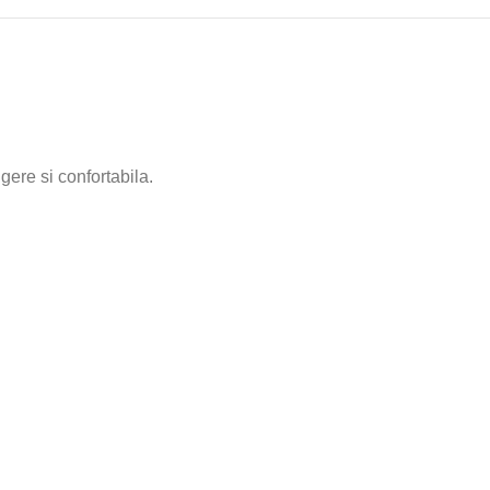
gere si confortabila.