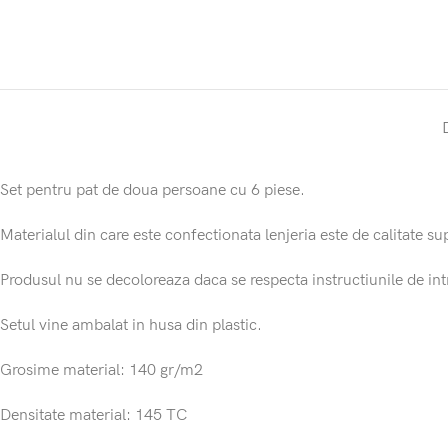
Set pentru pat de doua persoane cu 6 piese.
Materialul din care este confectionata lenjeria este de calitate sup
Produsul nu se decoloreaza daca se respecta instructiunile de int
Setul vine ambalat in husa din plastic.
Grosime material: 140 gr/m2
Densitate material: 145 TC