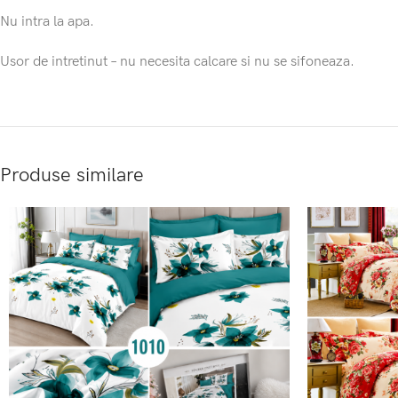
Nu intra la apa.
Usor de intretinut – nu necesita calcare si nu se sifoneaza.
Produse similare