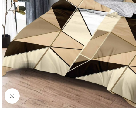
Click to enlarge