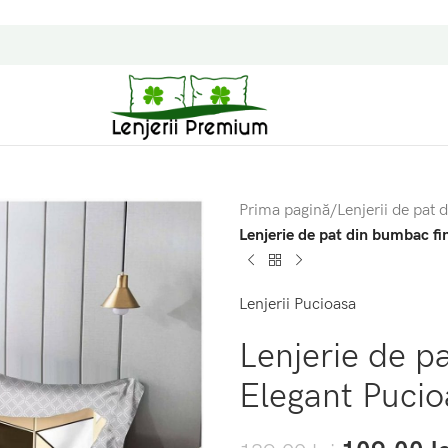
Prima pagină
/
Lenjerii de pat d
Lenjerie de pat din bumbac fi
Lenjerii Pucioasa
Lenjerie de p
Elegant Pucio