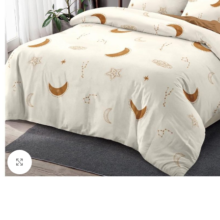
Click to enlarge