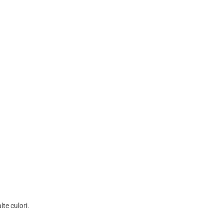
te culori.