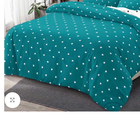
Click to enlarge