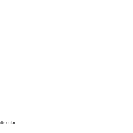
te culori.