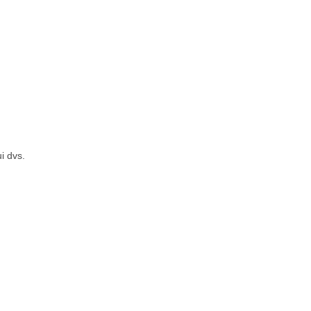
ui dvs.