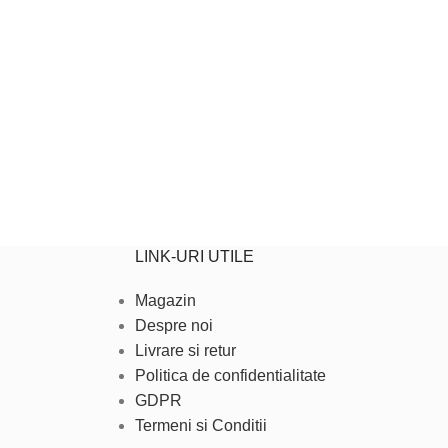
LINK-URI UTILE
Magazin
Despre noi
Livrare si retur
Politica de confidentialitate
GDPR
Termeni si Conditii