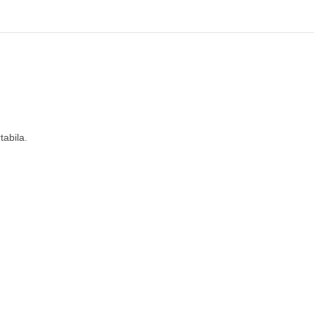
tabila.