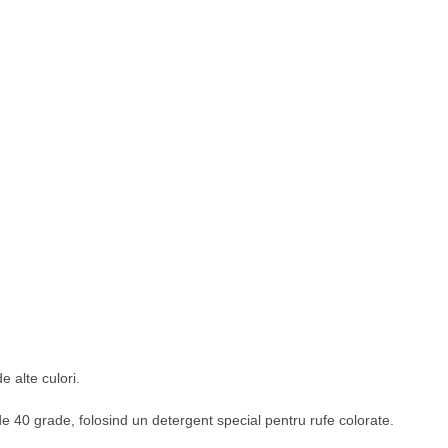
 alte culori.
 40 grade, folosind un detergent special pentru rufe colorate.