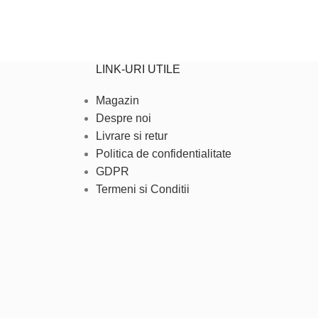
LINK-URI UTILE
Magazin
Despre noi
Livrare si retur
Politica de confidentialitate
GDPR
Termeni si Conditii