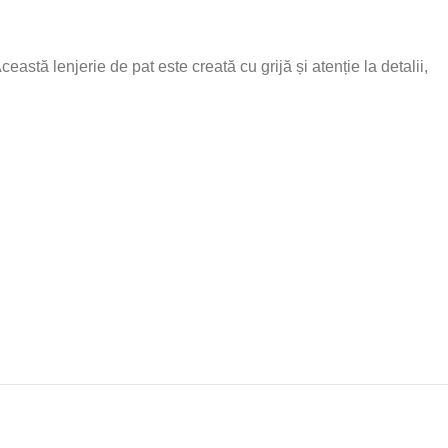
stă lenjerie de pat este creată cu grijă și atenție la detalii,