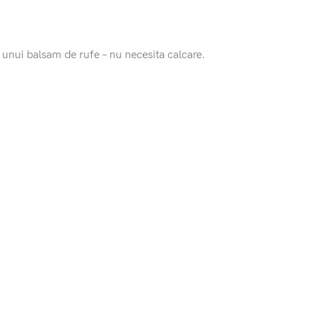
a unui balsam de rufe – nu necesita calcare.