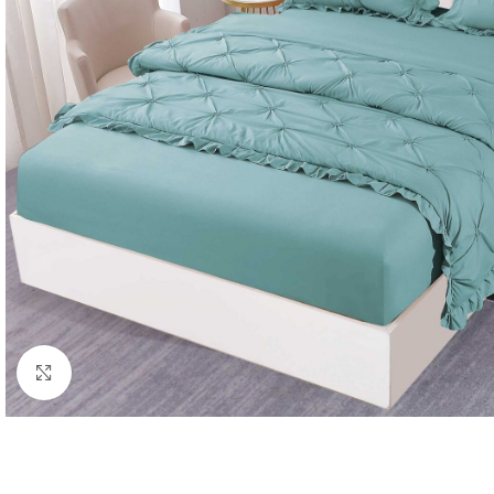
Click to enlarge