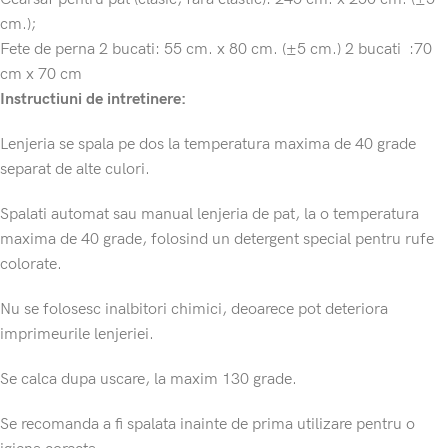
cm.);
Fete de perna 2 bucati: 55 cm. x 80 cm. (±5 cm.) 2 bucati :70
cm x 70 cm
Instructiuni de intretinere:
Lenjeria se spala pe dos la temperatura maxima de 40 grade
separat de alte culori.
Spalati automat sau manual lenjeria de pat, la o temperatura
maxima de 40 grade, folosind un detergent special pentru rufe
colorate.
Nu se folosesc inalbitori chimici, deoarece pot deteriora
imprimeurile lenjeriei.
Se calca dupa uscare, la maxim 130 grade.
Se recomanda a fi spalata inainte de prima utilizare pentru o