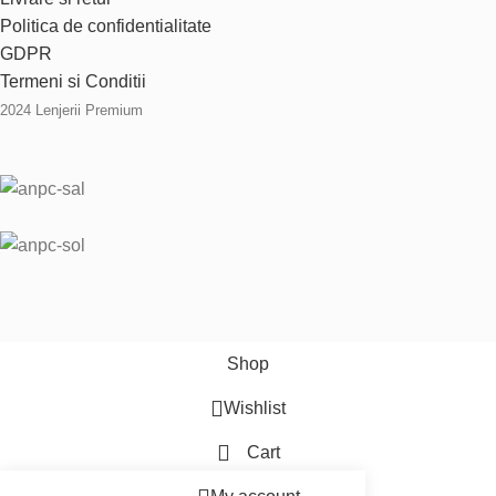
Politica de confidentialitate
GDPR
Termeni si Conditii
2024 Lenjerii Premium
Shop
Wishlist
Cart